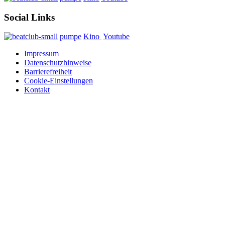
Social Links
pumpe
Kino
Youtube
Impressum
Datenschutzhinweise
Barrierefreiheit
Cookie-Einstellungen
Kontakt