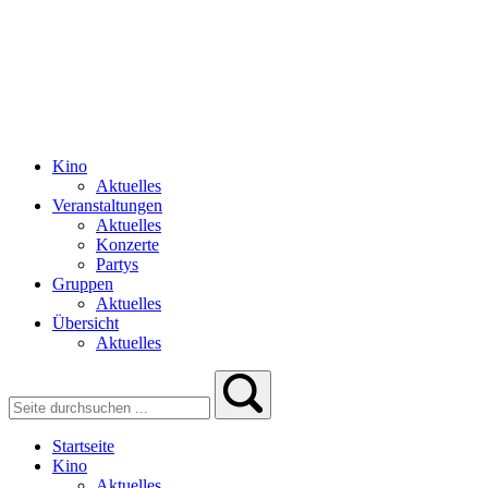
Kino
Aktuelles
Veranstaltungen
Aktuelles
Konzerte
Partys
Gruppen
Aktuelles
Übersicht
Aktuelles
Startseite
Kino
Aktuelles