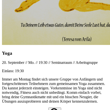
Yoga
20. September
//
Mo.
//
19:30
//
Seminarraum
//
Arbeitsgruppe
Einlass:
19:30
Immer am Montag findet sich unsere Gruppe von Anfängern und
fortgeschrittenen Teilnehmern zum gemeinsamen Yoga zusammen.
Du kannst jederzeit einsteigen. Vorkenntnisse im Yoga sind nicht
notwendig, Fitness auch nicht unbedingt. Komm einfach vorbei,
bring deine Gymnastikmatte mit und ein bisschen Neugier, die
Übungen auszuprobieren und deinen Körper kennenzulernen.