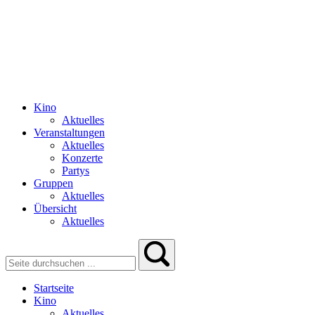
Kino
Aktuelles
Veranstaltungen
Aktuelles
Konzerte
Partys
Gruppen
Aktuelles
Übersicht
Aktuelles
Startseite
Kino
Aktuelles