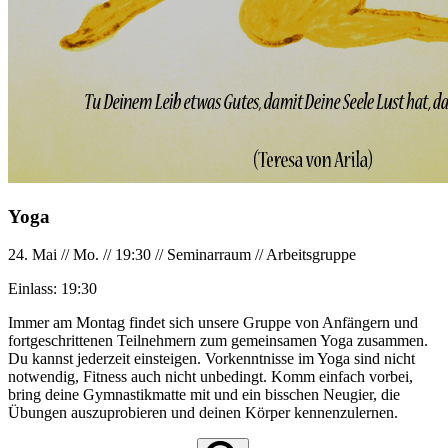
Yoga
24. Mai
//
Mo.
//
19:30
//
Seminarraum
//
Arbeitsgruppe
Einlass:
19:30
Immer am Montag findet sich unsere Gruppe von Anfängern und
fortgeschrittenen Teilnehmern zum gemeinsamen Yoga zusammen.
Du kannst jederzeit einsteigen. Vorkenntnisse im Yoga sind nicht
notwendig, Fitness auch nicht unbedingt. Komm einfach vorbei,
bring deine Gymnastikmatte mit und ein bisschen Neugier, die
Übungen auszuprobieren und deinen Körper kennenzulernen.