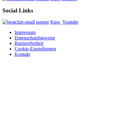
Social Links
pumpe
Kino
Youtube
Impressum
Datenschutzhinweise
Barrierefreiheit
Cookie-Einstellungen
Kontakt