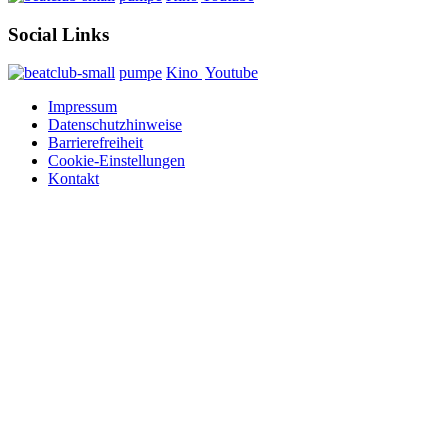
Social Links
pumpe
Kino
Youtube
Impressum
Datenschutzhinweise
Barrierefreiheit
Cookie-Einstellungen
Kontakt