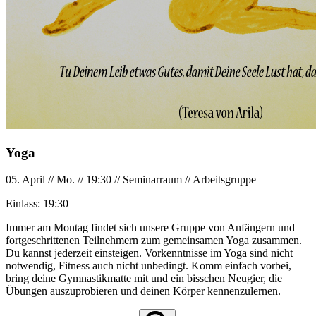
Yoga
05. April
//
Mo.
//
19:30
//
Seminarraum
//
Arbeitsgruppe
Einlass:
19:30
Immer am Montag findet sich unsere Gruppe von Anfängern und
fortgeschrittenen Teilnehmern zum gemeinsamen Yoga zusammen.
Du kannst jederzeit einsteigen. Vorkenntnisse im Yoga sind nicht
notwendig, Fitness auch nicht unbedingt. Komm einfach vorbei,
bring deine Gymnastikmatte mit und ein bisschen Neugier, die
Übungen auszuprobieren und deinen Körper kennenzulernen.