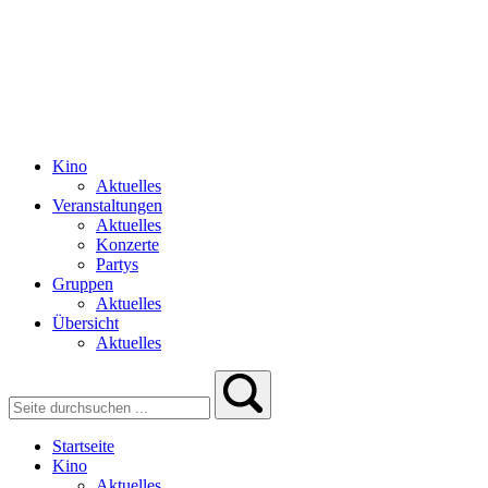
Kino
Aktuelles
Veranstaltungen
Aktuelles
Konzerte
Partys
Gruppen
Aktuelles
Übersicht
Aktuelles
Startseite
Kino
Aktuelles