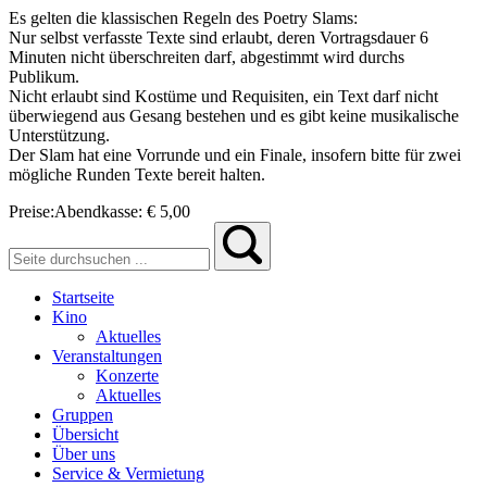
Es gelten die klassischen Regeln des Poetry Slams:
Nur selbst verfasste Texte sind erlaubt, deren Vortragsdauer 6
Minuten nicht überschreiten darf, abgestimmt wird durchs
Publikum.
Nicht erlaubt sind Kostüme und Requisiten, ein Text darf nicht
überwiegend aus Gesang bestehen und es gibt keine musikalische
Unterstützung.
Der Slam hat eine Vorrunde und ein Finale, insofern bitte für zwei
mögliche Runden Texte bereit halten.
Preise:
Abendkasse:
€ 5,00
Startseite
Kino
Aktuelles
Veranstaltungen
Konzerte
Aktuelles
Gruppen
Übersicht
Über uns
Service & Vermietung