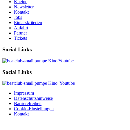
Kneipe
Newsletter
Kontakt
Jobs
Einlasskriterien
Anfahrt
Partner
Tickets
Social Links
pumpe
Kino
Youtube
Social Links
pumpe
Kino
Youtube
Impressum
Datenschutzhinweise
Barrierefreiheit
Cookie-Einstellungen
Kontakt