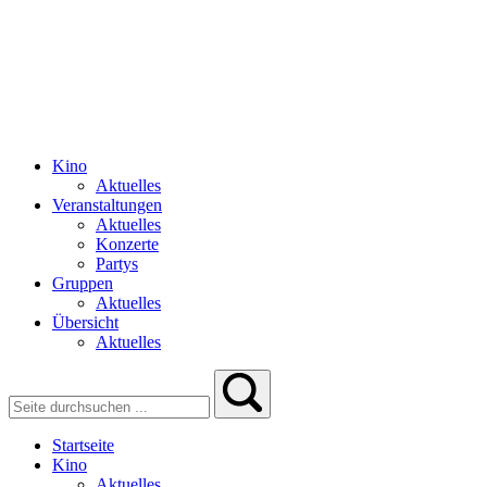
Kino
Aktuelles
Veranstaltungen
Aktuelles
Konzerte
Partys
Gruppen
Aktuelles
Übersicht
Aktuelles
Startseite
Kino
Aktuelles