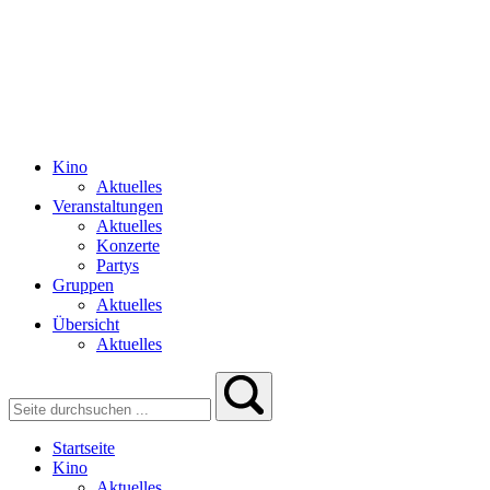
Kino
Aktuelles
Veranstaltungen
Aktuelles
Konzerte
Partys
Gruppen
Aktuelles
Übersicht
Aktuelles
Startseite
Kino
Aktuelles