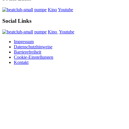
pumpe
Kino
Youtube
Social Links
pumpe
Kino
Youtube
Impressum
Datenschutzhinweise
Barrierefreiheit
Cookie-Einstellungen
Kontakt