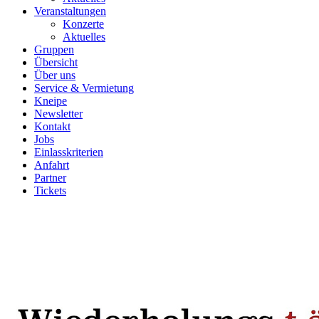
Veranstaltungen
Konzerte
Aktuelles
Gruppen
Übersicht
Über uns
Service & Vermietung
Kneipe
Newsletter
Kontakt
Jobs
Einlasskriterien
Anfahrt
Partner
Tickets