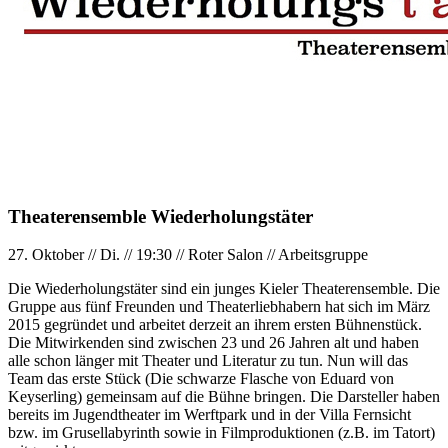
Theaterensemble Wiederholungstäter
27. Oktober
//
Di.
//
19:30
//
Roter Salon
//
Arbeitsgruppe
Die Wiederholungstäter sind ein junges Kieler Theaterensemble. Die
Gruppe aus fünf Freunden und Theaterliebhabern hat sich im März
2015 gegründet und arbeitet derzeit an ihrem ersten Bühnenstück.
Die Mitwirkenden sind zwischen 23 und 26 Jahren alt und haben
alle schon länger mit Theater und Literatur zu tun. Nun will das
Team das erste Stück (Die schwarze Flasche von Eduard von
Keyserling) gemeinsam auf die Bühne bringen. Die Darsteller haben
bereits im Jugendtheater im Werftpark und in der Villa Fernsicht
bzw. im Grusellabyrinth sowie in Filmproduktionen (z.B. im Tatort)