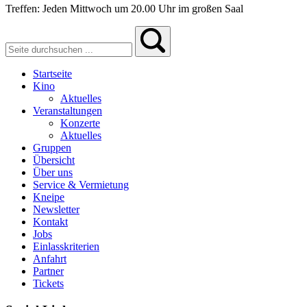
Treffen: Jeden Mittwoch um 20.00 Uhr im großen Saal
Startseite
Kino
Aktuelles
Veranstaltungen
Konzerte
Aktuelles
Gruppen
Übersicht
Über uns
Service & Vermietung
Kneipe
Newsletter
Kontakt
Jobs
Einlasskriterien
Anfahrt
Partner
Tickets