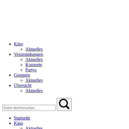
Kino
Aktuelles
Veranstaltungen
Aktuelles
Konzerte
Partys
Gruppen
Aktuelles
Übersicht
Aktuelles
Startseite
Kino
Aktuelles