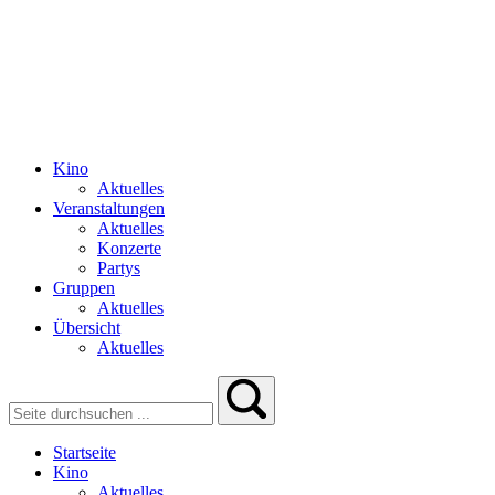
Kino
Aktuelles
Veranstaltungen
Aktuelles
Konzerte
Partys
Gruppen
Aktuelles
Übersicht
Aktuelles
Startseite
Kino
Aktuelles