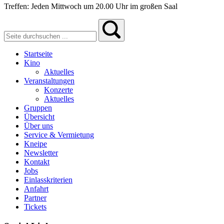
Treffen: Jeden Mittwoch um 20.00 Uhr im großen Saal
Startseite
Kino
Aktuelles
Veranstaltungen
Konzerte
Aktuelles
Gruppen
Übersicht
Über uns
Service & Vermietung
Kneipe
Newsletter
Kontakt
Jobs
Einlasskriterien
Anfahrt
Partner
Tickets