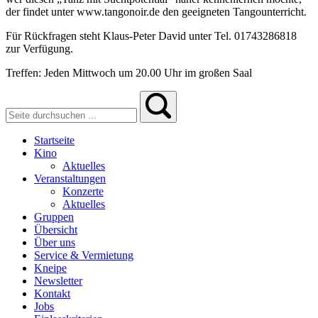
der findet unter www.tangonoir.de den geeigneten Tangounterricht.
Für Rückfragen steht Klaus-Peter David unter Tel. 01743286818
zur Verfügung.
Treffen: Jeden Mittwoch um 20.00 Uhr im großen Saal
Startseite
Kino
Aktuelles
Veranstaltungen
Konzerte
Aktuelles
Gruppen
Übersicht
Über uns
Service & Vermietung
Kneipe
Newsletter
Kontakt
Jobs