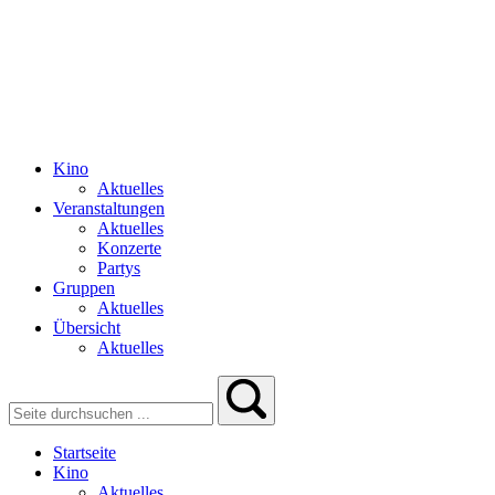
Kino
Aktuelles
Veranstaltungen
Aktuelles
Konzerte
Partys
Gruppen
Aktuelles
Übersicht
Aktuelles
Startseite
Kino
Aktuelles