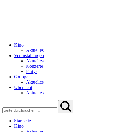
Kino
Aktuelles
Veranstaltungen
Aktuelles
Konzerte
Partys
Gruppen
Aktuelles
Übersicht
Aktuelles
Startseite
Kino
Aktuelles