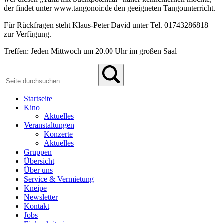
der findet unter www.tangonoir.de den geeigneten Tangounterricht.
Für Rückfragen steht Klaus-Peter David unter Tel. 01743286818
zur Verfügung.
Treffen: Jeden Mittwoch um 20.00 Uhr im großen Saal
Startseite
Kino
Aktuelles
Veranstaltungen
Konzerte
Aktuelles
Gruppen
Übersicht
Über uns
Service & Vermietung
Kneipe
Newsletter
Kontakt
Jobs