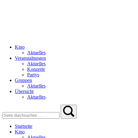
Kino
Aktuelles
Veranstaltungen
Aktuelles
Konzerte
Partys
Gruppen
Aktuelles
Übersicht
Aktuelles
Startseite
Kino
Aktuelles