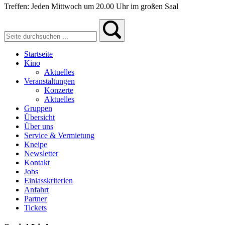
Treffen: Jeden Mittwoch um 20.00 Uhr im großen Saal
Startseite
Kino
Aktuelles
Veranstaltungen
Konzerte
Aktuelles
Gruppen
Übersicht
Über uns
Service & Vermietung
Kneipe
Newsletter
Kontakt
Jobs
Einlasskriterien
Anfahrt
Partner
Tickets