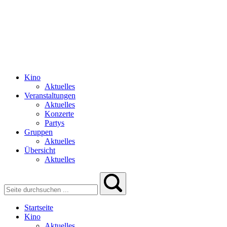
Kino
Aktuelles
Veranstaltungen
Aktuelles
Konzerte
Partys
Gruppen
Aktuelles
Übersicht
Aktuelles
Startseite
Kino
Aktuelles