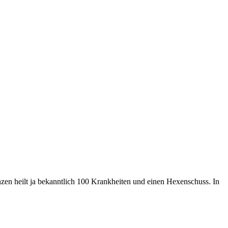
nzen heilt ja bekanntlich 100 Krankheiten und einen Hexenschuss. In