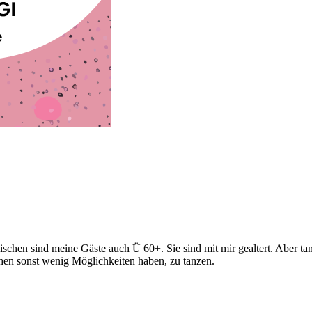
chen sind meine Gäste auch Ü 60+. Sie sind mit mir gealtert. Aber ta
hen sonst wenig Möglichkeiten haben, zu tanzen.