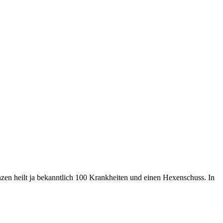
nzen heilt ja bekanntlich 100 Krankheiten und einen Hexenschuss. In