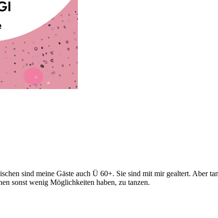
chen sind meine Gäste auch Ü 60+. Sie sind mit mir gealtert. Aber ta
hen sonst wenig Möglichkeiten haben, zu tanzen.