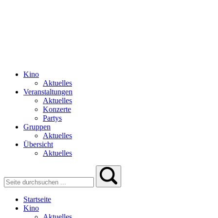
Kino
Aktuelles
Veranstaltungen
Aktuelles
Konzerte
Partys
Gruppen
Aktuelles
Übersicht
Aktuelles
Startseite
Kino
Aktuelles