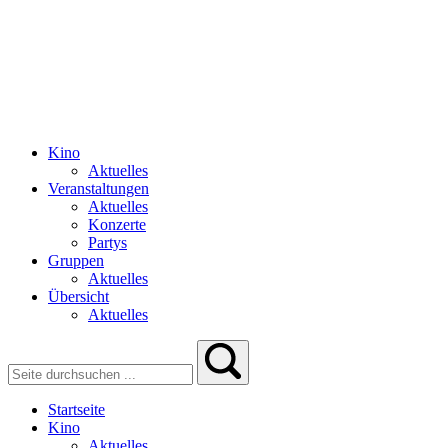
Kino
Aktuelles
Veranstaltungen
Aktuelles
Konzerte
Partys
Gruppen
Aktuelles
Übersicht
Aktuelles
Startseite
Kino
Aktuelles