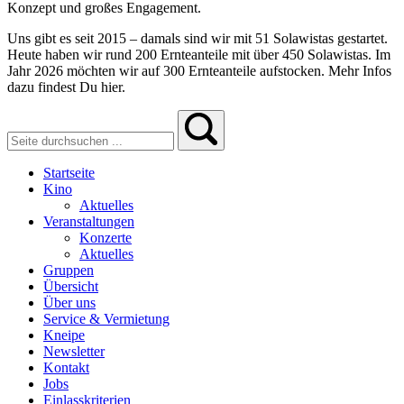
Konzept und großes Engagement.
Uns gibt es seit 2015 – damals sind wir mit 51 Solawistas gestartet.
Heute haben wir rund 200 Ernteanteile mit über 450 Solawistas. Im
Jahr 2026 möchten wir auf 300 Ernteanteile aufstocken. Mehr Infos
dazu findest Du hier.
Startseite
Kino
Aktuelles
Veranstaltungen
Konzerte
Aktuelles
Gruppen
Übersicht
Über uns
Service & Vermietung
Kneipe
Newsletter
Kontakt
Jobs
Einlasskriterien