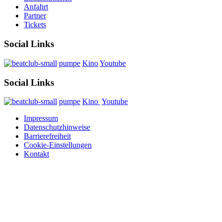
Anfahrt
Partner
Tickets
Social Links
pumpe
Kino
Youtube
Social Links
pumpe
Kino
Youtube
Impressum
Datenschutzhinweise
Barrierefreiheit
Cookie-Einstellungen
Kontakt