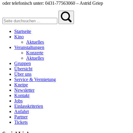
oder telefonisch unter: 0431-77563060 – Astrid Griep
Startseite
Kino
Aktuelles
Veranstaltungen
Konzerte
Aktuelles
Gruppen
Übersicht
Über uns
Service & Vermietung
Kneipe
Newsletter
Kontakt
Jobs
Einlasskriterien
Anfahrt
Partner
Tickets