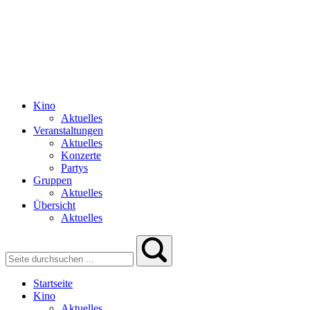
Kino
Aktuelles
Veranstaltungen
Aktuelles
Konzerte
Partys
Gruppen
Aktuelles
Übersicht
Aktuelles
Startseite
Kino
Aktuelles