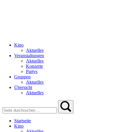
Kino
Aktuelles
Veranstaltungen
Aktuelles
Konzerte
Partys
Gruppen
Aktuelles
Übersicht
Aktuelles
Startseite
Kino
Aktuelles