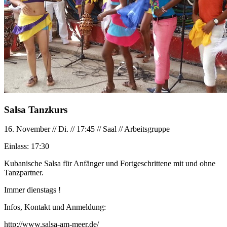
Salsa Tanzkurs
16. November
//
Di.
//
17:45
//
Saal
//
Arbeitsgruppe
Einlass:
17:30
Kubanische Salsa für Anfänger und Fortgeschrittene mit und ohne
Tanzpartner.
Immer dienstags !
Infos, Kontakt und Anmeldung:
http://www.salsa-am-meer.de/