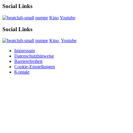
Social Links
pumpe
Kino
Youtube
Social Links
pumpe
Kino
Youtube
Impressum
Datenschutzhinweise
Barrierefreiheit
Cookie-Einstellungen
Kontakt