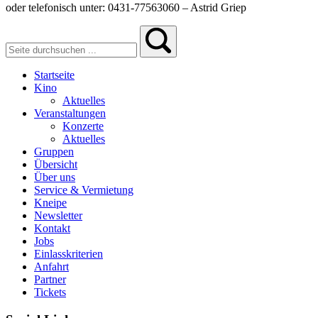
oder telefonisch unter: 0431-77563060 – Astrid Griep
Startseite
Kino
Aktuelles
Veranstaltungen
Konzerte
Aktuelles
Gruppen
Übersicht
Über uns
Service & Vermietung
Kneipe
Newsletter
Kontakt
Jobs
Einlasskriterien
Anfahrt
Partner
Tickets