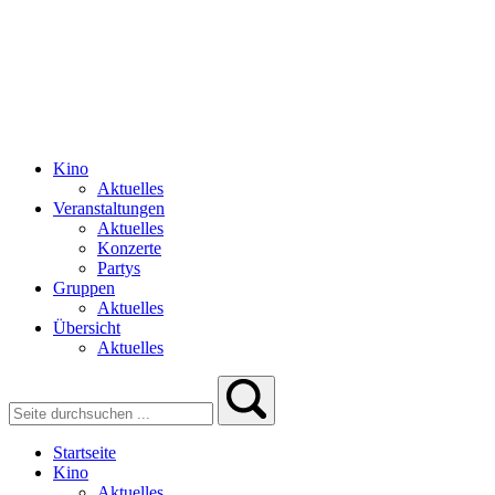
Kino
Aktuelles
Veranstaltungen
Aktuelles
Konzerte
Partys
Gruppen
Aktuelles
Übersicht
Aktuelles
Startseite
Kino
Aktuelles