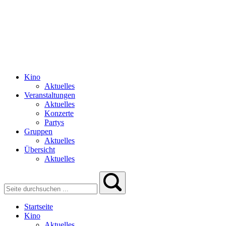
Kino
Aktuelles
Veranstaltungen
Aktuelles
Konzerte
Partys
Gruppen
Aktuelles
Übersicht
Aktuelles
Startseite
Kino
Aktuelles