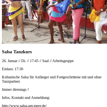
Salsa Tanzkurs
26. Januar
//
Di.
//
17:45
//
Saal
//
Arbeitsgruppe
Einlass:
17:30
Kubanische Salsa für Anfänger und Fortgeschrittene mit und ohne
Tanzpartner.
Immer dienstags !
Infos, Kontakt und Anmeldung:
http://www.salsa-am-meer.de/