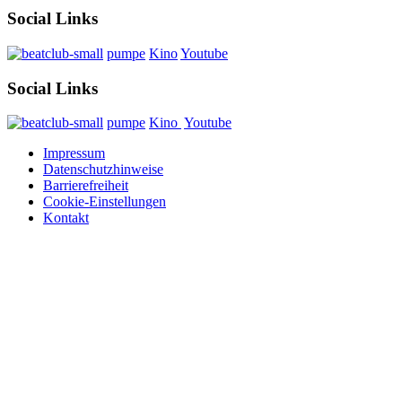
Social Links
pumpe
Kino
Youtube
Social Links
pumpe
Kino
Youtube
Impressum
Datenschutzhinweise
Barrierefreiheit
Cookie-Einstellungen
Kontakt