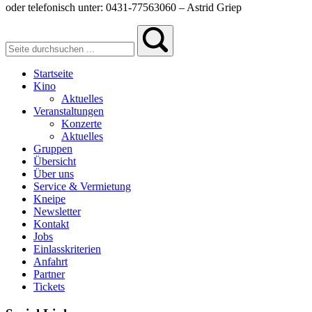
oder telefonisch unter: 0431-77563060 – Astrid Griep
Startseite
Kino
Aktuelles
Veranstaltungen
Konzerte
Aktuelles
Gruppen
Übersicht
Über uns
Service & Vermietung
Kneipe
Newsletter
Kontakt
Jobs
Einlasskriterien
Anfahrt
Partner
Tickets