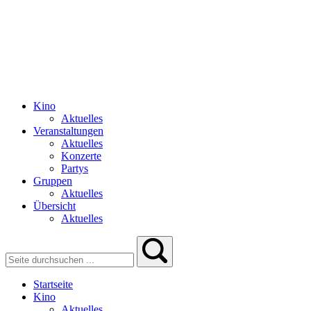
Kino
Aktuelles
Veranstaltungen
Aktuelles
Konzerte
Partys
Gruppen
Aktuelles
Übersicht
Aktuelles
Startseite
Kino
Aktuelles