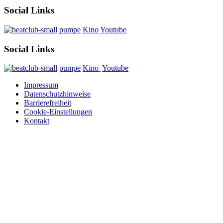
Social Links
pumpe
Kino
Youtube
Social Links
pumpe
Kino
Youtube
Impressum
Datenschutzhinweise
Barrierefreiheit
Cookie-Einstellungen
Kontakt