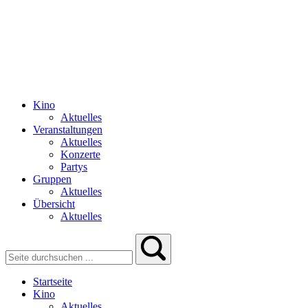
Kino
Aktuelles
Veranstaltungen
Aktuelles
Konzerte
Partys
Gruppen
Aktuelles
Übersicht
Aktuelles
Startseite
Kino
Aktuelles