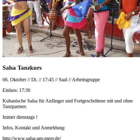
Salsa Tanzkurs
06. Oktober
//
Di.
//
17:45
//
Saal
//
Arbeitsgruppe
Einlass:
17:30
Kubanische Salsa für Anfänger und Fortgeschrittene mit und ohne
Tanzpartner.
Immer dienstags !
Infos, Kontakt und Anmeldung:
http://www.salsa-am-meer.de/