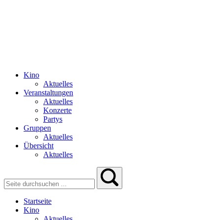
Kino
Aktuelles
Veranstaltungen
Aktuelles
Konzerte
Partys
Gruppen
Aktuelles
Übersicht
Aktuelles
Startseite
Kino
Aktuelles