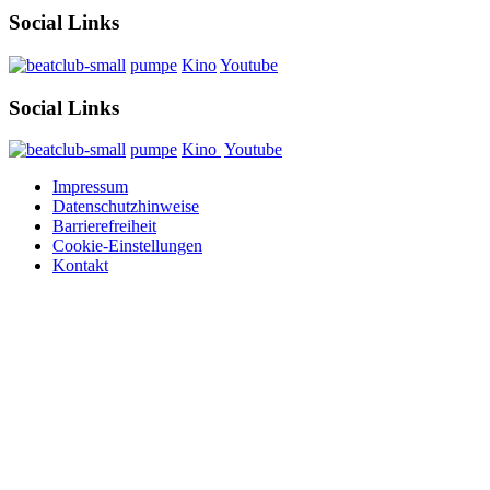
Social Links
pumpe
Kino
Youtube
Social Links
pumpe
Kino
Youtube
Impressum
Datenschutzhinweise
Barrierefreiheit
Cookie-Einstellungen
Kontakt