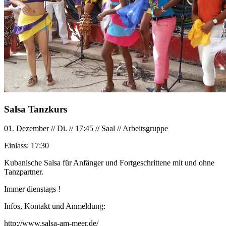
Salsa Tanzkurs
01. Dezember
//
Di.
//
17:45
//
Saal
//
Arbeitsgruppe
Einlass:
17:30
Kubanische Salsa für Anfänger und Fortgeschrittene mit und ohne
Tanzpartner.
Immer dienstags !
Infos, Kontakt und Anmeldung:
http://www.salsa-am-meer.de/