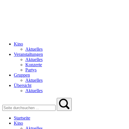
Kino
Aktuelles
Veranstaltungen
Aktuelles
Konzerte
Partys
Gruppen
Aktuelles
Übersicht
Aktuelles
Startseite
Kino
Aktuelles