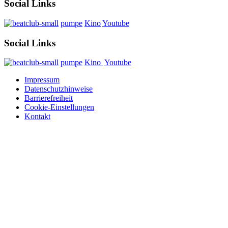
Social Links
pumpe
Kino
Youtube
Social Links
pumpe
Kino
Youtube
Impressum
Datenschutzhinweise
Barrierefreiheit
Cookie-Einstellungen
Kontakt