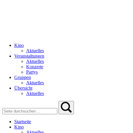
Kino
Aktuelles
Veranstaltungen
Aktuelles
Konzerte
Partys
Gruppen
Aktuelles
Übersicht
Aktuelles
Startseite
Kino
Aktuelles