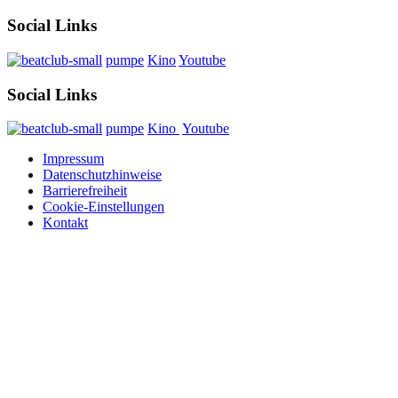
Social Links
pumpe
Kino
Youtube
Social Links
pumpe
Kino
Youtube
Impressum
Datenschutzhinweise
Barrierefreiheit
Cookie-Einstellungen
Kontakt