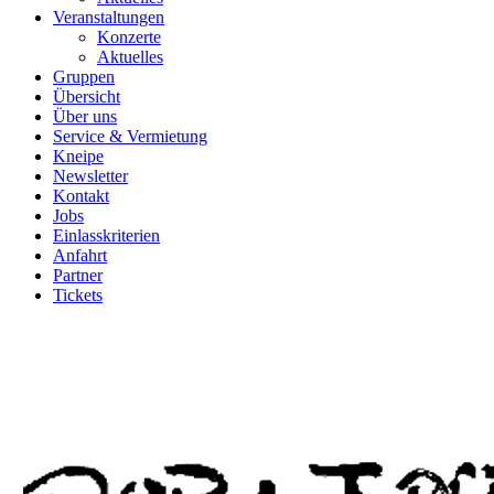
Veranstaltungen
Konzerte
Aktuelles
Gruppen
Übersicht
Über uns
Service & Vermietung
Kneipe
Newsletter
Kontakt
Jobs
Einlasskriterien
Anfahrt
Partner
Tickets