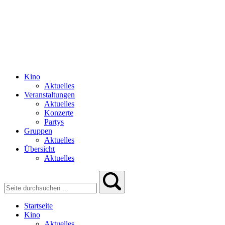
Kino
Aktuelles
Veranstaltungen
Aktuelles
Konzerte
Partys
Gruppen
Aktuelles
Übersicht
Aktuelles
Startseite
Kino
Aktuelles