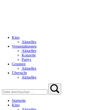
Kino
Aktuelles
Veranstaltungen
Aktuelles
Konzerte
Partys
Gruppen
Aktuelles
Übersicht
Aktuelles
Startseite
Kino
Aktuelles