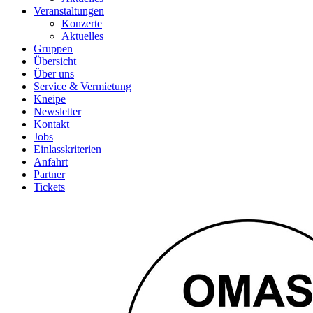
Veranstaltungen
Konzerte
Aktuelles
Gruppen
Übersicht
Über uns
Service & Vermietung
Kneipe
Newsletter
Kontakt
Jobs
Einlasskriterien
Anfahrt
Partner
Tickets