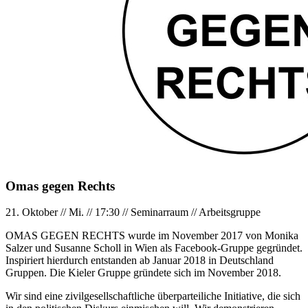
Omas gegen Rechts
21. Oktober
//
Mi.
//
17:30
//
Seminarraum
//
Arbeitsgruppe
OMAS GEGEN RECHTS wurde im November 2017 von Monika
Salzer und Susanne Scholl in Wien als Facebook-Gruppe gegründet.
Inspiriert hierdurch entstanden ab Januar 2018 in Deutschland
Gruppen. Die Kieler Gruppe gründete sich im November 2018.
Wir sind eine zivilgesellschaftliche überparteiliche Initiative, die sich