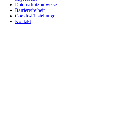
Datenschutzhinweise
Barrierefreiheit
Cookie-Einstellungen
Kontakt