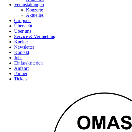
Veranstaltungen
Konzerte
Aktuelles
Gruppen
Übersicht
Über uns
Service & Vermietung
Kneipe
Newsletter
Kontakt
Jobs
Einlasskriterien
Anfahrt
Partner
Tickets