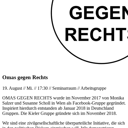
Omas gegen Rechts
19. August
//
Mi.
//
17:30
//
Seminarraum
//
Arbeitsgruppe
OMAS GEGEN RECHTS wurde im November 2017 von Monika
Salzer und Susanne Scholl in Wien als Facebook-Gruppe gegründet.
Inspiriert hierdurch entstanden ab Januar 2018 in Deutschland
Gruppen. Die Kieler Gruppe gründete sich im November 2018.
Wir sind eine zivilgesellschaftliche überparteiliche Initiative, die sich