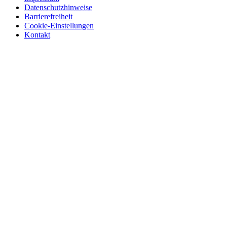
Datenschutzhinweise
Barrierefreiheit
Cookie-Einstellungen
Kontakt