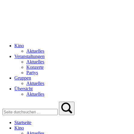
Kino
Aktuelles
Veranstaltungen
Aktuelles
Konzerte
Partys
Gruppen
Aktuelles
Übersicht
Aktuelles
Startseite
Kino
Aktuelles