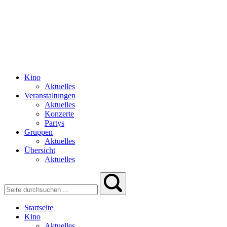
Kino
Aktuelles
Veranstaltungen
Aktuelles
Konzerte
Partys
Gruppen
Aktuelles
Übersicht
Aktuelles
Startseite
Kino
Aktuelles