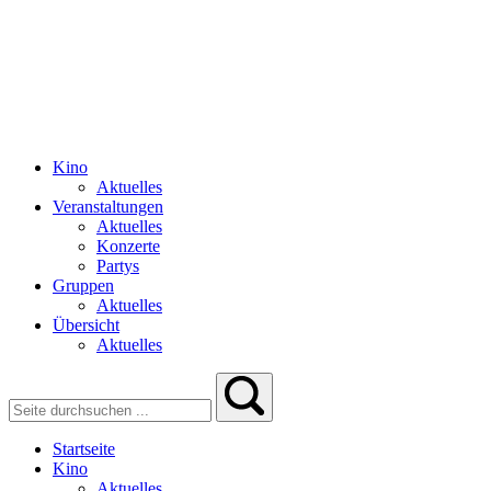
Kino
Aktuelles
Veranstaltungen
Aktuelles
Konzerte
Partys
Gruppen
Aktuelles
Übersicht
Aktuelles
Startseite
Kino
Aktuelles