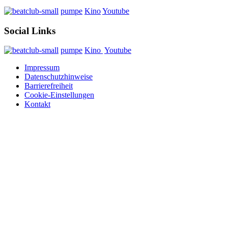
pumpe
Kino
Youtube
Social Links
pumpe
Kino
Youtube
Impressum
Datenschutzhinweise
Barrierefreiheit
Cookie-Einstellungen
Kontakt