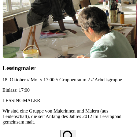
Lessingmaler
18. Oktober
//
Mo.
//
17:00
//
Gruppenraum 2
//
Arbeitsgruppe
Einlass:
17:00
LESSINGMALER
Wir sind eine Gruppe von Malerinnen und Malern (aus
Leidenschaft), die seit Anfang des Jahres 2012 im Lessingbad
gemeinsam malt.