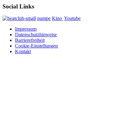
Social Links
pumpe
Kino
Youtube
Impressum
Datenschutzhinweise
Barrierefreiheit
Cookie-Einstellungen
Kontakt