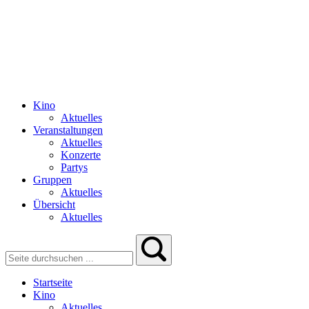
Kino
Aktuelles
Veranstaltungen
Aktuelles
Konzerte
Partys
Gruppen
Aktuelles
Übersicht
Aktuelles
Startseite
Kino
Aktuelles