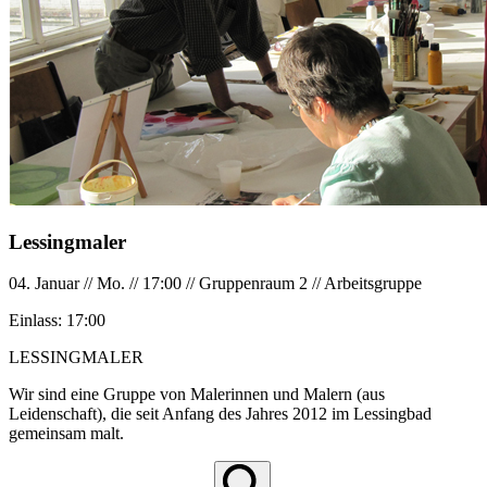
Lessingmaler
04. Januar
//
Mo.
//
17:00
//
Gruppenraum 2
//
Arbeitsgruppe
Einlass:
17:00
LESSINGMALER
Wir sind eine Gruppe von Malerinnen und Malern (aus
Leidenschaft), die seit Anfang des Jahres 2012 im Lessingbad
gemeinsam malt.