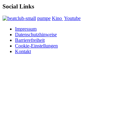
Social Links
pumpe
Kino
Youtube
Impressum
Datenschutzhinweise
Barrierefreiheit
Cookie-Einstellungen
Kontakt