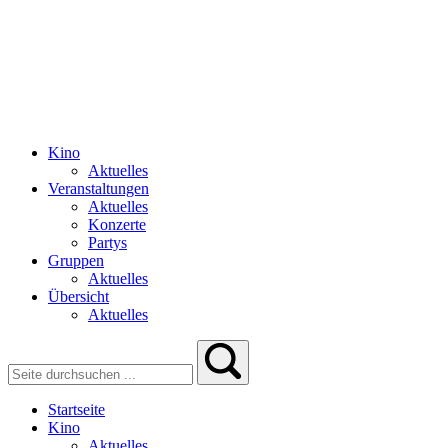
Kino
Aktuelles
Veranstaltungen
Aktuelles
Konzerte
Partys
Gruppen
Aktuelles
Übersicht
Aktuelles
Startseite
Kino
Aktuelles