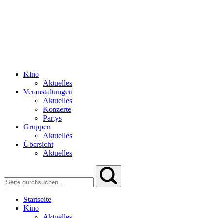
Kino
Aktuelles
Veranstaltungen
Aktuelles
Konzerte
Partys
Gruppen
Aktuelles
Übersicht
Aktuelles
Startseite
Kino
Aktuelles