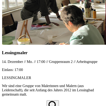
Lessingmaler
14. Dezember
//
Mo.
//
17:00
//
Gruppenraum 2
//
Arbeitsgruppe
Einlass:
17:00
LESSINGMALER
Wir sind eine Gruppe von Malerinnen und Malern (aus
Leidenschaft), die seit Anfang des Jahres 2012 im Lessingbad
gemeinsam malt.