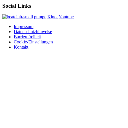
Social Links
pumpe
Kino
Youtube
Impressum
Datenschutzhinweise
Barrierefreiheit
Cookie-Einstellungen
Kontakt