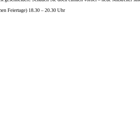
men Feiertage) 18.30 – 20.30 Uhr