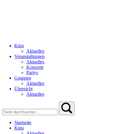
Kino
Aktuelles
Veranstaltungen
Aktuelles
Konzerte
Partys
Gruppen
Aktuelles
Übersicht
Aktuelles
Startseite
Kino
Aktuelles