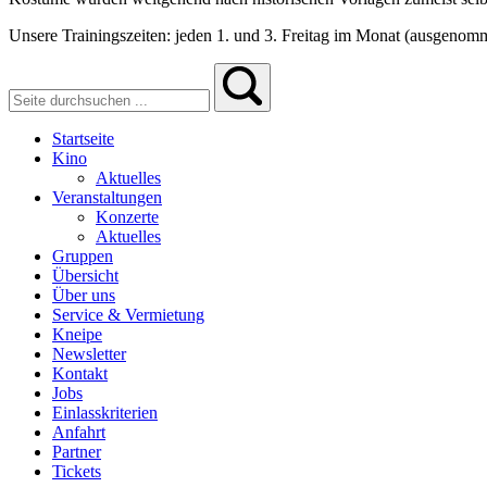
Unsere Trainingszeiten: jeden 1. und 3. Freitag im Monat (ausgenom
Startseite
Kino
Aktuelles
Veranstaltungen
Konzerte
Aktuelles
Gruppen
Übersicht
Über uns
Service & Vermietung
Kneipe
Newsletter
Kontakt
Jobs
Einlasskriterien
Anfahrt
Partner
Tickets