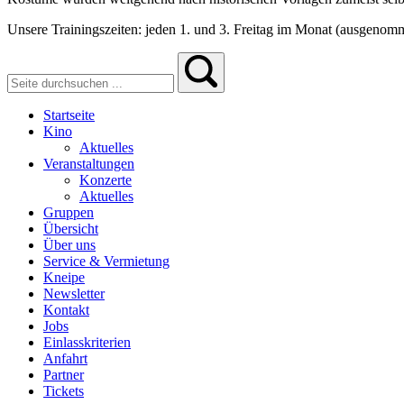
Unsere Trainingszeiten: jeden 1. und 3. Freitag im Monat (ausgenom
Startseite
Kino
Aktuelles
Veranstaltungen
Konzerte
Aktuelles
Gruppen
Übersicht
Über uns
Service & Vermietung
Kneipe
Newsletter
Kontakt
Jobs
Einlasskriterien
Anfahrt
Partner
Tickets