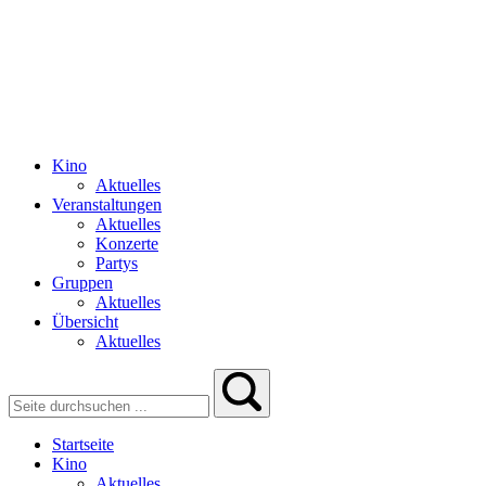
Kino
Aktuelles
Veranstaltungen
Aktuelles
Konzerte
Partys
Gruppen
Aktuelles
Übersicht
Aktuelles
Startseite
Kino
Aktuelles