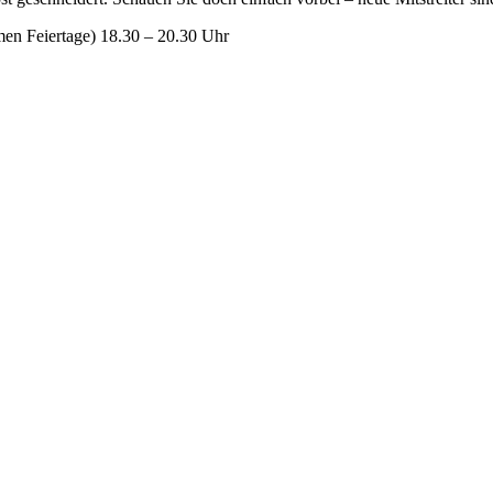
men Feiertage) 18.30 – 20.30 Uhr