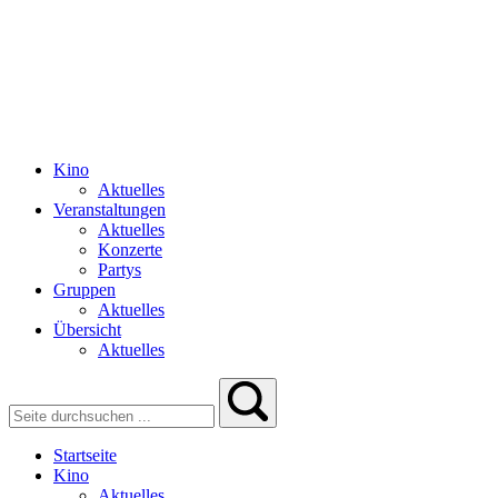
Kino
Aktuelles
Veranstaltungen
Aktuelles
Konzerte
Partys
Gruppen
Aktuelles
Übersicht
Aktuelles
Startseite
Kino
Aktuelles