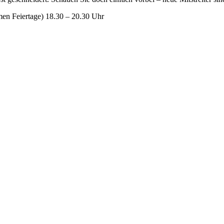
men Feiertage) 18.30 – 20.30 Uhr