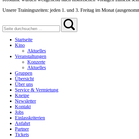
Unsere Trainingszeiten: jeden 1. und 3. Freitag im Monat (ausgenom
Startseite
Kino
Aktuelles
Veranstaltungen
Konzerte
Aktuelles
Gruppen
Übersicht
Über uns
Service & Vermietung
Kneipe
Newsletter
Kontakt
Jobs
Einlasskriterien
Anfahrt
Partner
Tickets