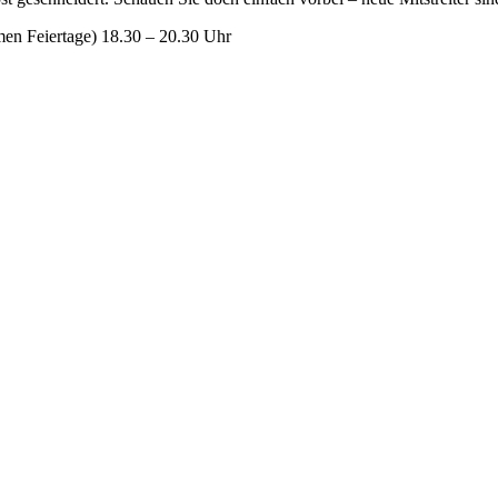
men Feiertage) 18.30 – 20.30 Uhr