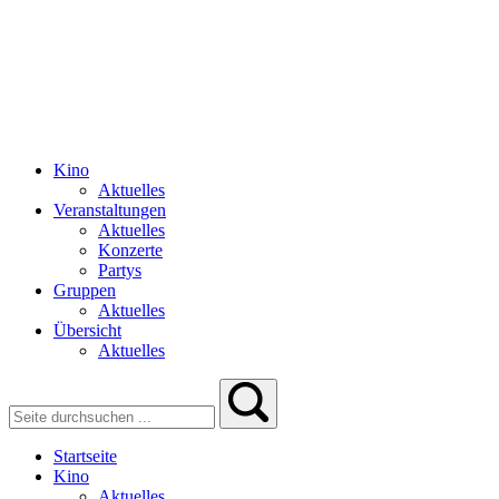
Kino
Aktuelles
Veranstaltungen
Aktuelles
Konzerte
Partys
Gruppen
Aktuelles
Übersicht
Aktuelles
Startseite
Kino
Aktuelles