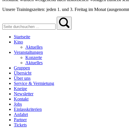
Unsere Trainingszeiten: jeden 1. und 3. Freitag im Monat (ausgenom
Startseite
Kino
Aktuelles
Veranstaltungen
Konzerte
Aktuelles
Gruppen
Übersicht
Über uns
Service & Vermietung
Kneipe
Newsletter
Kontakt
Jobs
Einlasskriterien
Anfahrt
Partner
Tickets