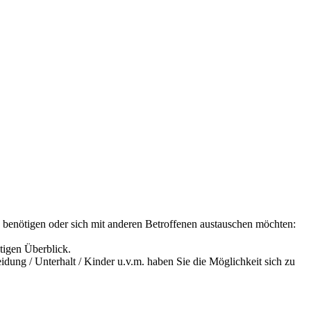
ps benötigen oder sich mit anderen Betroffenen austauschen möchten:
tigen Überblick.
dung / Unterhalt / Kinder u.v.m. haben Sie die Möglichkeit sich zu