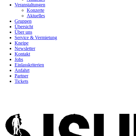
Veranstaltungen
Konzerte
Aktuelles
Gruppen
Übersicht
Über uns
Service & Vermietung
Kneipe
Newsletter
Kontakt
Jobs
Einlasskriterien
Anfahrt
Partner
Tickets