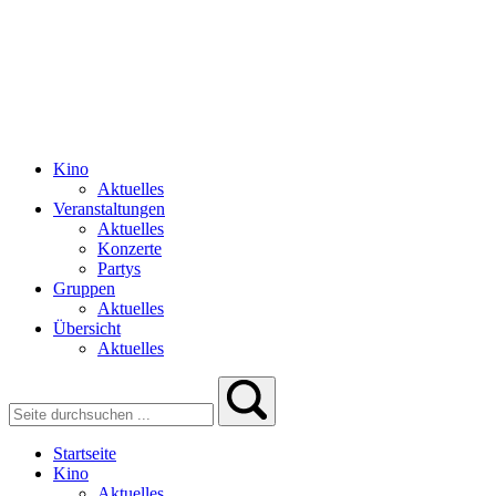
Kino
Aktuelles
Veranstaltungen
Aktuelles
Konzerte
Partys
Gruppen
Aktuelles
Übersicht
Aktuelles
Startseite
Kino
Aktuelles