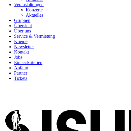
Veranstaltungen
Konzerte
Aktuelles
Gruppen
Übersicht
Über uns
Service & Vermietung
Kneipe
Newsletter
Kontakt
Jobs
Einlasskriterien
Anfahrt
Partner
Tickets