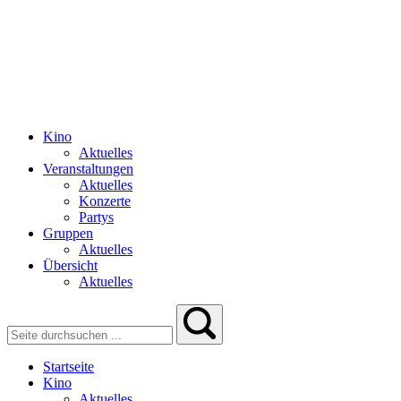
Kino
Aktuelles
Veranstaltungen
Aktuelles
Konzerte
Partys
Gruppen
Aktuelles
Übersicht
Aktuelles
Startseite
Kino
Aktuelles