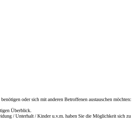
ps benötigen oder sich mit anderen Betroffenen austauschen möchten:
tigen Überblick.
dung / Unterhalt / Kinder u.v.m. haben Sie die Möglichkeit sich zu