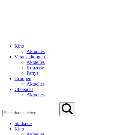
Kino
Aktuelles
Veranstaltungen
Aktuelles
Konzerte
Partys
Gruppen
Aktuelles
Übersicht
Aktuelles
Startseite
Kino
Aktuelles