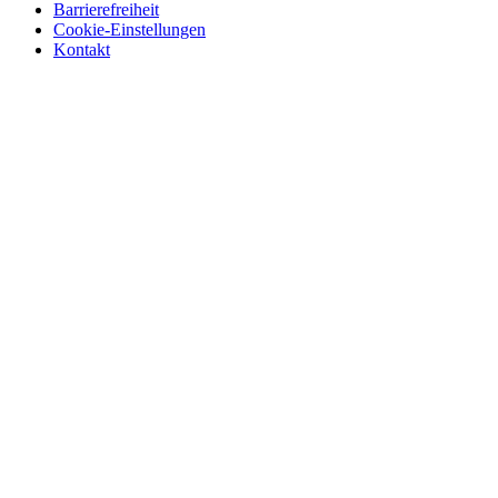
Barrierefreiheit
Cookie-Einstellungen
Kontakt