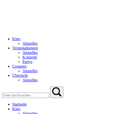
Kino
Aktuelles
Veranstaltungen
Aktuelles
Konzerte
Partys
Gruppen
Aktuelles
Übersicht
Aktuelles
Startseite
Kino
Aktuelles