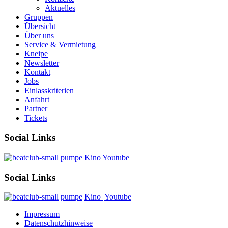
Aktuelles
Gruppen
Übersicht
Über uns
Service & Vermietung
Kneipe
Newsletter
Kontakt
Jobs
Einlasskriterien
Anfahrt
Partner
Tickets
Social Links
pumpe
Kino
Youtube
Social Links
pumpe
Kino
Youtube
Impressum
Datenschutzhinweise