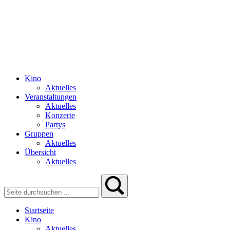
Kino
Aktuelles
Veranstaltungen
Aktuelles
Konzerte
Partys
Gruppen
Aktuelles
Übersicht
Aktuelles
Startseite
Kino
Aktuelles