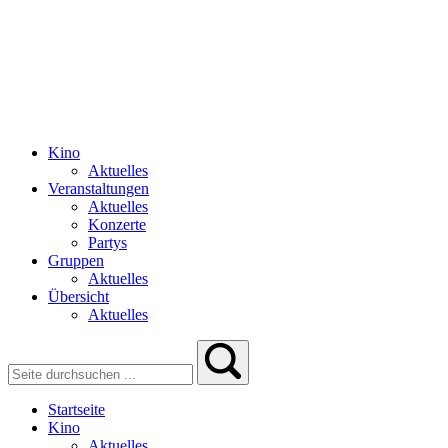
Kino
Aktuelles
Veranstaltungen
Aktuelles
Konzerte
Partys
Gruppen
Aktuelles
Übersicht
Aktuelles
Startseite
Kino
Aktuelles