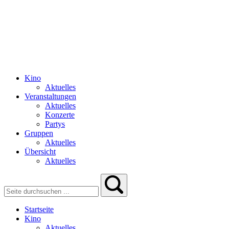
Kino
Aktuelles
Veranstaltungen
Aktuelles
Konzerte
Partys
Gruppen
Aktuelles
Übersicht
Aktuelles
Startseite
Kino
Aktuelles