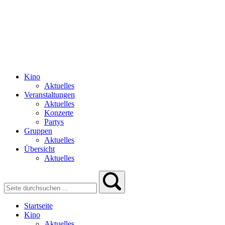
Kino
Aktuelles
Veranstaltungen
Aktuelles
Konzerte
Partys
Gruppen
Aktuelles
Übersicht
Aktuelles
Startseite
Kino
Aktuelles