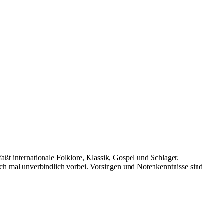
ßt internationale Folklore, Klassik, Gospel und Schlager.
ach mal unverbindlich vorbei. Vorsingen und Notenkenntnisse sind