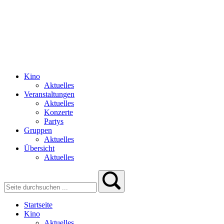
Kino
Aktuelles
Veranstaltungen
Aktuelles
Konzerte
Partys
Gruppen
Aktuelles
Übersicht
Aktuelles
Startseite
Kino
Aktuelles