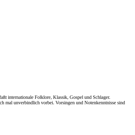
ßt internationale Folklore, Klassik, Gospel und Schlager.
ach mal unverbindlich vorbei. Vorsingen und Notenkenntnisse sind