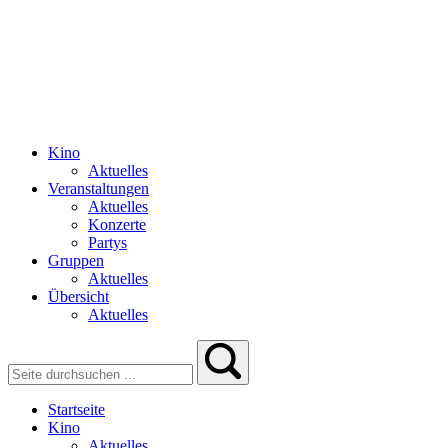
Kino
Aktuelles
Veranstaltungen
Aktuelles
Konzerte
Partys
Gruppen
Aktuelles
Übersicht
Aktuelles
Startseite
Kino
Aktuelles