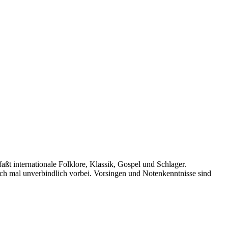
ßt internationale Folklore, Klassik, Gospel und Schlager.
ach mal unverbindlich vorbei. Vorsingen und Notenkenntnisse sind