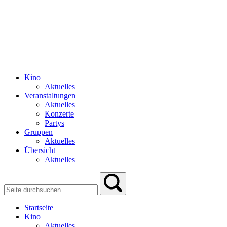
Kino
Aktuelles
Veranstaltungen
Aktuelles
Konzerte
Partys
Gruppen
Aktuelles
Übersicht
Aktuelles
Startseite
Kino
Aktuelles