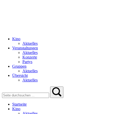
Kino
Aktuelles
Veranstaltungen
Aktuelles
Konzerte
Partys
Gruppen
Aktuelles
Übersicht
Aktuelles
Startseite
Kino
Aktuelles