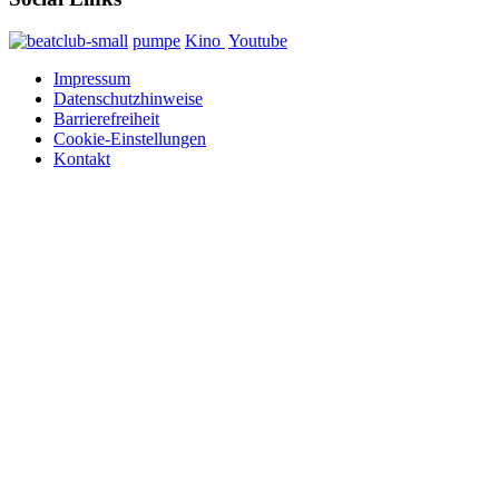
pumpe
Kino
Youtube
Impressum
Datenschutzhinweise
Barrierefreiheit
Cookie-Einstellungen
Kontakt