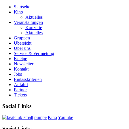
Startseite
Kino
Aktuelles
Veranstaltungen
Konzerte
Aktuelles
Gruppen
Übersicht
Über uns
Service & Vermietung
Kneipe
Newsletter
Kontakt
Jobs
Einlasskriterien
Anfahrt
Partner
Tickets
Social Links
pumpe
Kino
Youtube
Social Links