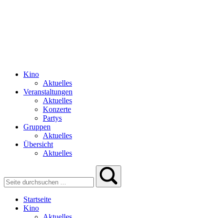
Kino
Aktuelles
Veranstaltungen
Aktuelles
Konzerte
Partys
Gruppen
Aktuelles
Übersicht
Aktuelles
Startseite
Kino
Aktuelles