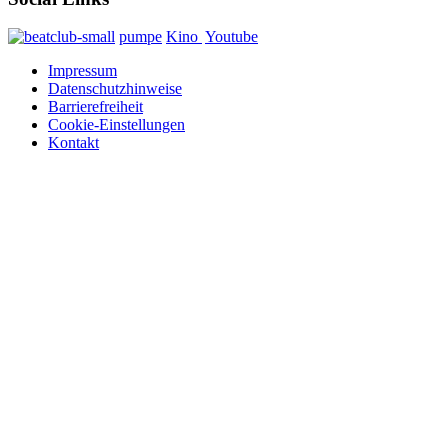
pumpe
Kino
Youtube
Impressum
Datenschutzhinweise
Barrierefreiheit
Cookie-Einstellungen
Kontakt