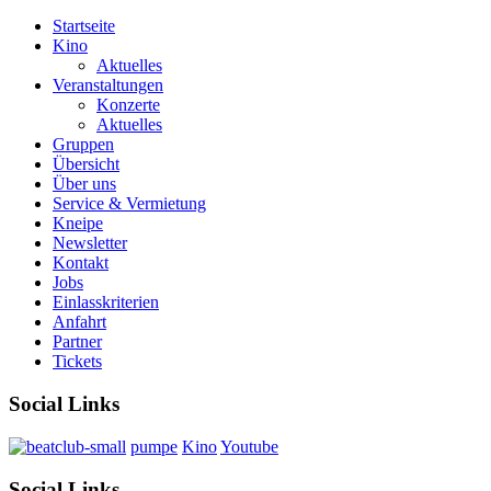
Startseite
Kino
Aktuelles
Veranstaltungen
Konzerte
Aktuelles
Gruppen
Übersicht
Über uns
Service & Vermietung
Kneipe
Newsletter
Kontakt
Jobs
Einlasskriterien
Anfahrt
Partner
Tickets
Social Links
pumpe
Kino
Youtube
Social Links