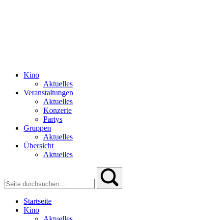
Kino
Aktuelles
Veranstaltungen
Aktuelles
Konzerte
Partys
Gruppen
Aktuelles
Übersicht
Aktuelles
Startseite
Kino
Aktuelles