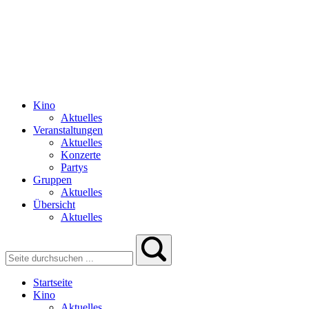
Kino
Aktuelles
Veranstaltungen
Aktuelles
Konzerte
Partys
Gruppen
Aktuelles
Übersicht
Aktuelles
Startseite
Kino
Aktuelles