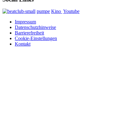
pumpe
Kino
Youtube
Impressum
Datenschutzhinweise
Barrierefreiheit
Cookie-Einstellungen
Kontakt