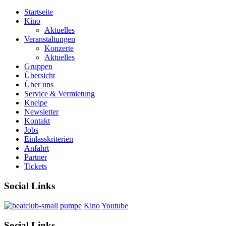
Startseite
Kino
Aktuelles
Veranstaltungen
Konzerte
Aktuelles
Gruppen
Übersicht
Über uns
Service & Vermietung
Kneipe
Newsletter
Kontakt
Jobs
Einlasskriterien
Anfahrt
Partner
Tickets
Social Links
pumpe
Kino
Youtube
Social Links