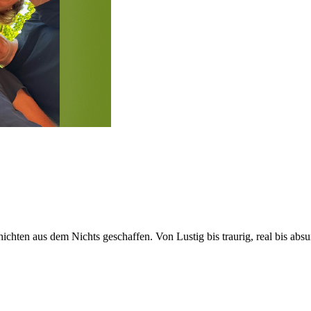
hten aus dem Nichts geschaffen. Von Lustig bis traurig, real bis absurd