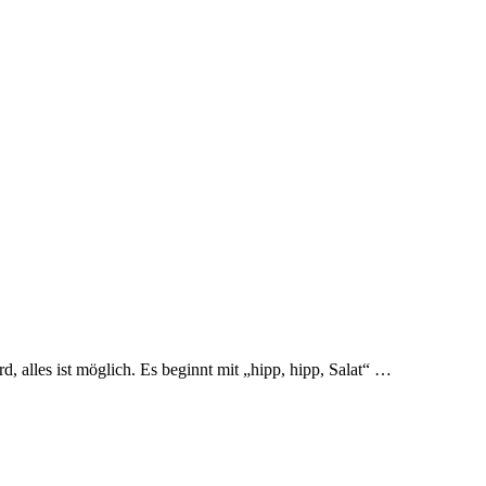
, alles ist möglich. Es beginnt mit „hipp, hipp, Salat“ …