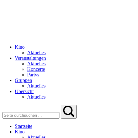
Kino
Aktuelles
Veranstaltungen
Aktuelles
Konzerte
Partys
Gruppen
Aktuelles
Übersicht
Aktuelles
Startseite
Kino
Aktuelles